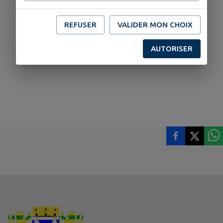
REFUSER
VALIDER MON CHOIX
AUTORISER