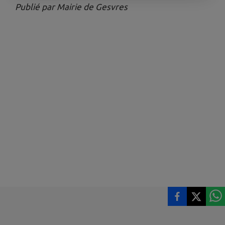
Publié par Mairie de Gesvres