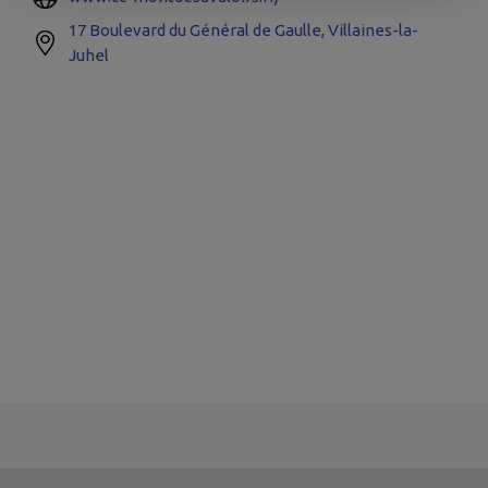
17 Boulevard du Général de Gaulle, Villaines-la-
Juhel