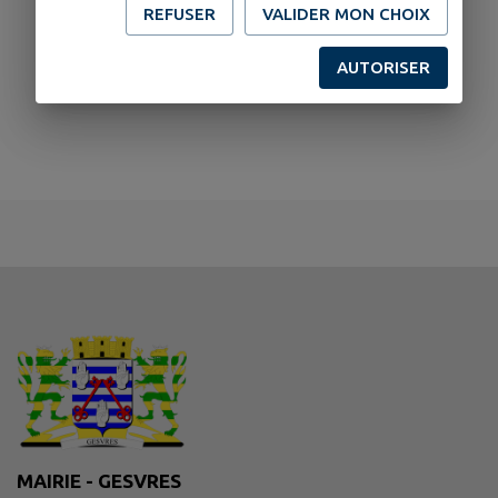
REFUSER
VALIDER MON CHOIX
AUTORISER
MAIRIE - GESVRES