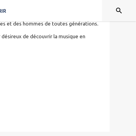
IR
mmes et des hommes de toutes générations.
 désireux de découvrir la musique en