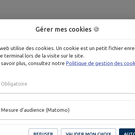
Gérer mes cookies 🍪
web utilise des cookies. Un cookie est un petit fichier enre
e terminal lors de la visite sur le site.
 savoir plus, consultez notre
Politique de gestion des coo
Obligatoire
Mesure d'audience (Matomo)
REFUSER
VALIDER MON CHOIX
AUT