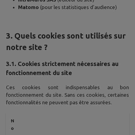
Matomo
(pour les statistiques d'audience)
3. Quels cookies sont utilisés sur
notre site ?
3.1. Cookies strictement nécessaires au
fonctionnement du site
Ces cookies sont indispensables au bon
fonctionnement du site. Sans ces cookies, certaines
fonctionnalités ne peuvent pas être assurées.
N
o