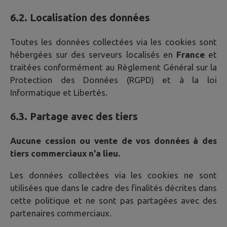
6.2. Localisation des données
Toutes les données collectées via les cookies sont
hébergées sur des serveurs localisés en
France
et
traitées conformément au Règlement Général sur la
Protection des Données (RGPD) et à la loi
Informatique et Libertés.
6.3. Partage avec des tiers
Aucune cession ou vente de vos données à des
tiers commerciaux n'a lieu.
Les données collectées via les cookies ne sont
utilisées que dans le cadre des finalités décrites dans
cette politique et ne sont pas partagées avec des
partenaires commerciaux.