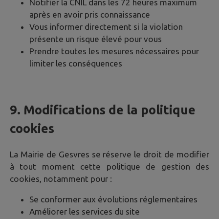
Notifier la CNIL dans les 72 heures maximum
après en avoir pris connaissance
Vous informer directement si la violation
présente un risque élevé pour vous
Prendre toutes les mesures nécessaires pour
limiter les conséquences
9. Modifications de la politique
cookies
La Mairie de
Gesvres
se réserve le droit de modifier
à tout moment cette politique de gestion des
cookies, notamment pour :
Se conformer aux évolutions réglementaires
Améliorer les services du site