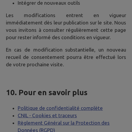
Intégrer de nouveaux outils
Les modifications entrent en vigueur
immédiatement dès leur publication sur le site. Nous
vous invitons à consulter régulièrement cette page
pour rester informé des conditions en vigueur.
En cas de modification substantielle, un nouveau
recueil de consentement pourra être effectué lors
de votre prochaine visite.
10. Pour en savoir plus
Politique de confidentialité complète
CNIL - Cookies et traceurs
Règlement Général sur la Protection des
Données (RGPD)