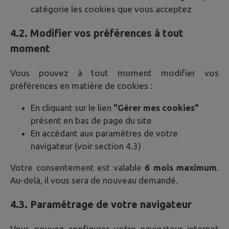
catégorie les cookies que vous acceptez
4.2. Modifier vos préférences à tout
moment
Vous pouvez à tout moment modifier vos
préférences en matière de cookies :
En cliquant sur le lien
"Gérer mes cookies"
présent en bas de page du site
En accédant aux paramètres de votre
navigateur (voir section 4.3)
Votre consentement est valable
6 mois maximum
.
Au-delà, il vous sera de nouveau demandé.
4.3. Paramétrage de votre navigateur
Vous pouvez configurer votre navigateur internet