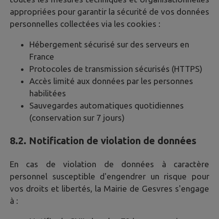
appropriées pour garantir la sécurité de vos données
personnelles collectées via les cookies :
Hébergement sécurisé sur des serveurs en
France
Protocoles de transmission sécurisés (HTTPS)
Accès limité aux données par les personnes
habilitées
Sauvegardes automatiques quotidiennes
(conservation sur 7 jours)
8.2. Notification de violation de données
En cas de violation de données à caractère
personnel susceptible d'engendrer un risque pour
vos droits et libertés, la Mairie de
Gesvres
s'engage
à :