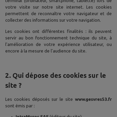
terminal (ordinateur, smartphone, tablette) lors de
votre visite sur notre site internet. Les cookies
permettent de reconnaître votre navigateur et de
collecter des informations sur votre navigation.
Les cookies ont différentes finalités : ils peuvent
servir au bon fonctionnement technique du site, à
l'amélioration de votre expérience utilisateur, ou
encore à la mesure de l'audience du site.
2. Qui dépose des cookies sur le
site ?
Les cookies déposés sur le site
www.gesvres53.fr
sont émis par :
IntraMuros SAS
(éditeur du site)