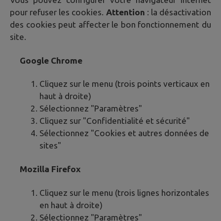
pour refuser les cookies.
Attention
: la désactivation
des cookies peut affecter le bon fonctionnement du
site.
Google Chrome
Cliquez sur le menu (trois points verticaux en
haut à droite)
Sélectionnez "Paramètres"
Cliquez sur "Confidentialité et sécurité"
Sélectionnez "Cookies et autres données de
sites"
Mozilla Firefox
Cliquez sur le menu (trois lignes horizontales
en haut à droite)
Sélectionnez "Paramètres"