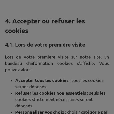
4. Accepter ou refuser les
cookies
4.1. Lors de votre première visite
Lors de votre première visite sur notre site, un
bandeau d'information cookies s'affiche. Vous
pouvez alors :
Accepter tous les cookies
: tous les cookies
seront déposés
Refuser les cookies non essentiels
: seuls les
cookies strictement nécessaires seront
déposés
Personnaliser vos choix
: choisir catégorie par