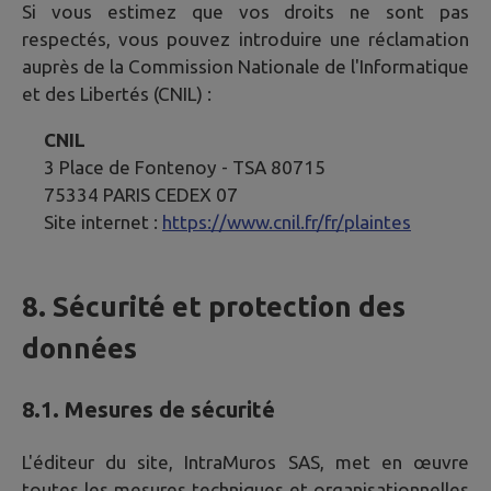
Si vous estimez que vos droits ne sont pas
respectés, vous pouvez introduire une réclamation
auprès de la Commission Nationale de l'Informatique
et des Libertés (CNIL) :
CNIL
3 Place de Fontenoy - TSA 80715
75334 PARIS CEDEX 07
Site internet :
https://www.cnil.fr/fr/plaintes
8. Sécurité et protection des
données
8.1. Mesures de sécurité
L'éditeur du site, IntraMuros SAS, met en œuvre
toutes les mesures techniques et organisationnelles