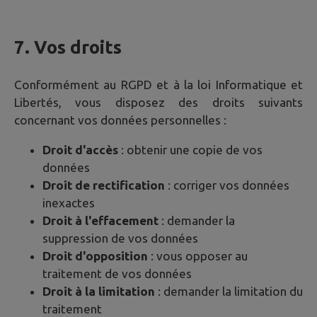
7. Vos droits
Conformément au RGPD et à la loi Informatique et
Libertés, vous disposez des droits suivants
concernant vos données personnelles :
Droit d'accès
: obtenir une copie de vos
données
Droit de rectification
: corriger vos données
inexactes
Droit à l'effacement
: demander la
suppression de vos données
Droit d'opposition
: vous opposer au
traitement de vos données
Droit à la limitation
: demander la limitation du
traitement