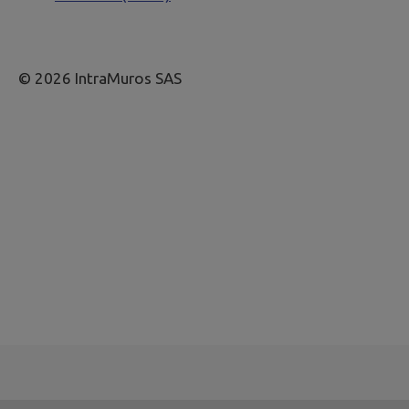
© 2026 IntraMuros SAS