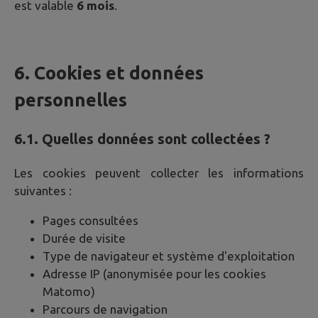
est valable
6 mois
.
6. Cookies et données
personnelles
6.1. Quelles données sont collectées ?
Les cookies peuvent collecter les informations
suivantes :
Pages consultées
Durée de visite
Type de navigateur et système d'exploitation
Adresse IP (anonymisée pour les cookies
Matomo)
Parcours de navigation