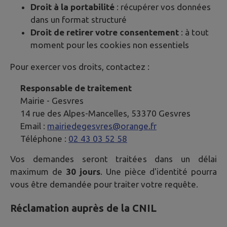
Droit à la portabilité
: récupérer vos données
dans un format structuré
Droit de retirer votre consentement
: à tout
moment pour les cookies non essentiels
Pour exercer vos droits, contactez :
Responsable de traitement
Mairie -
Gesvres
14 rue des Alpes-Mancelles, 53370 Gesvres
Email :
mairiedegesvres@orange.fr
Téléphone :
02 43 03 52 58
Vos demandes seront traitées dans un délai
maximum de
30 jours
. Une pièce d'identité pourra
vous être demandée pour traiter votre requête.
Réclamation auprès de la CNIL